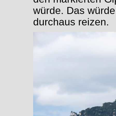
würde. Das würde 
durchaus reizen.