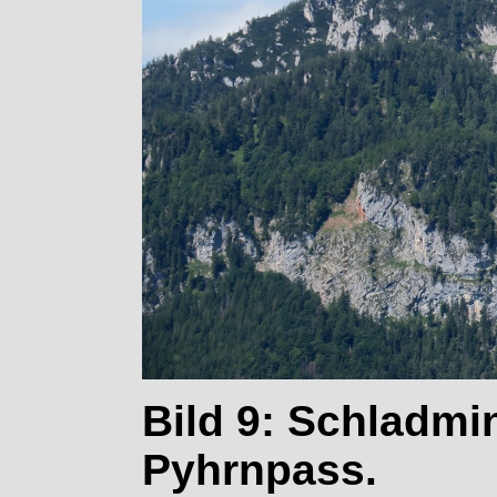
Bild 9: Schladmi
Pyhrnpass.