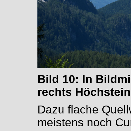
Bild 10: In Bildm
rechts Höchstein
Dazu flache Quell
meistens noch Cu