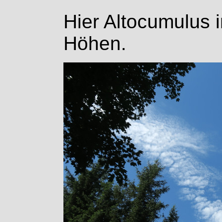
Hier Altocumulus 
Höhen.