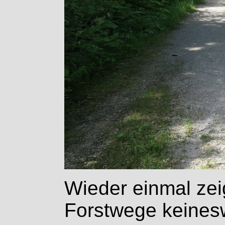
Wieder einmal zei
Forstwege keines