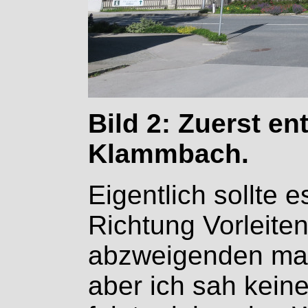
Bild 2: Zuerst e
Klammbach.
Eigentlich sollte e
Richtung Vorleiten
abzweigenden mar
aber ich sah keine