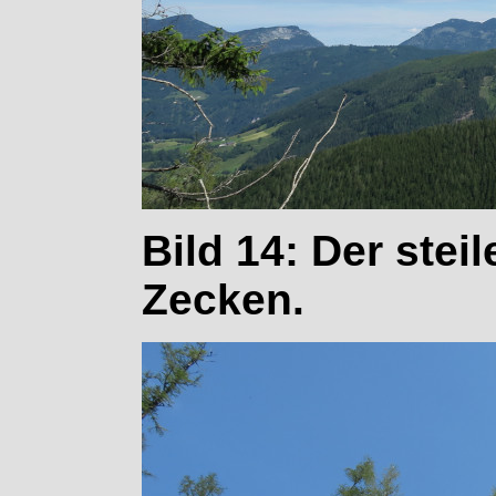
Bild 14: Der ste
Zecken.