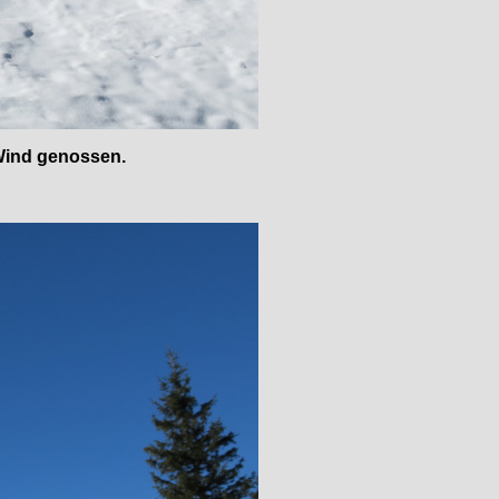
 Wind genossen.