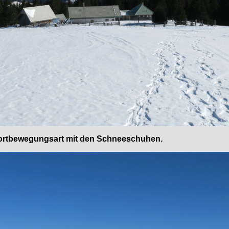
 Fortbewegungsart mit den Schneeschuhen.