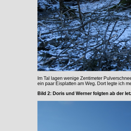
Im Tal lagen wenige Zentimeter Pulverschne
ein paar Eisplatten am Weg. Dort legte ich
Bild 2: Doris und Werner folgten ab der l