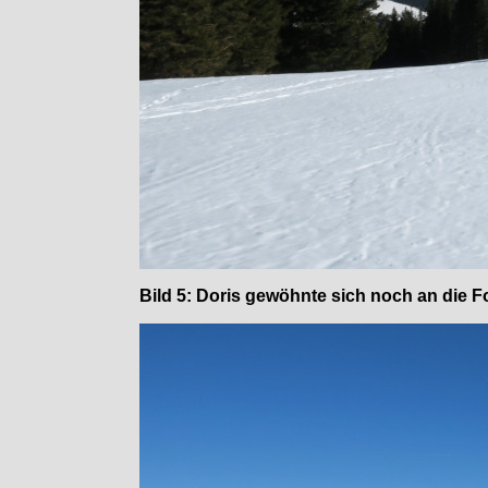
Bild 5: Doris gewöhnte sich noch an die