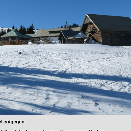
el entgegen.