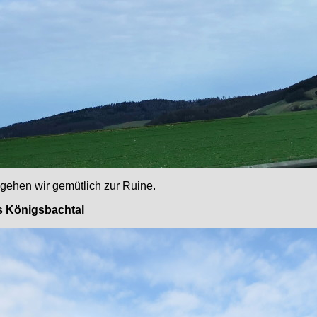
gehen wir gemütlich zur Ruine.
ns Königsbachtal