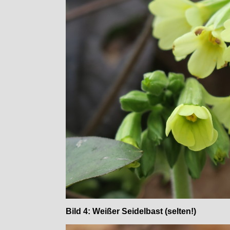
Bild 4: Weißer Seidelbast (selten!)