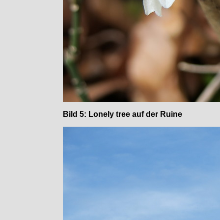
Bild 5: Lonely tree auf der Ruine