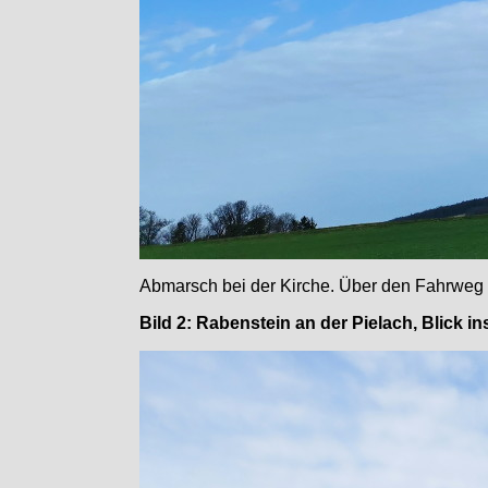
Abmarsch bei der Kirche. Über den Fahrweg 
Bild 2: Rabenstein an der Pielach, Blick i