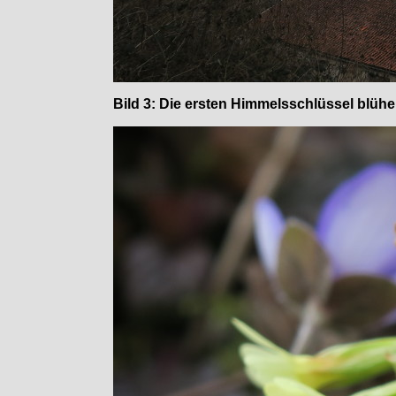
Bild 3: Die ersten Himmelsschlüssel blühe