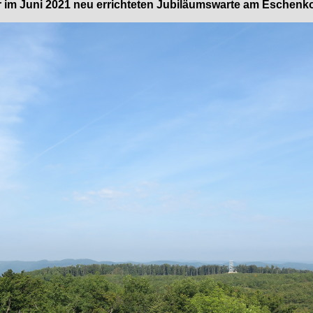
ur im Juni 2021 neu errichteten Jubiläumswarte am Eschenko