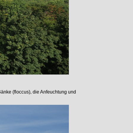
Bänke (floccus), die Anfeuchtung und