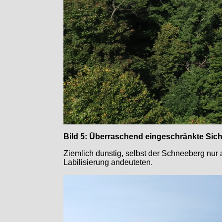
Bild 5: Überraschend eingeschränkte Sic
Ziemlich dunstig, selbst der Schneeberg nur 
Labilisierung andeuteten.