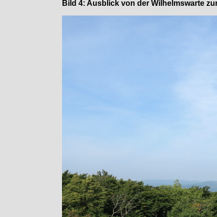
Bild 4: Ausblick von der Wilhelmswarte z