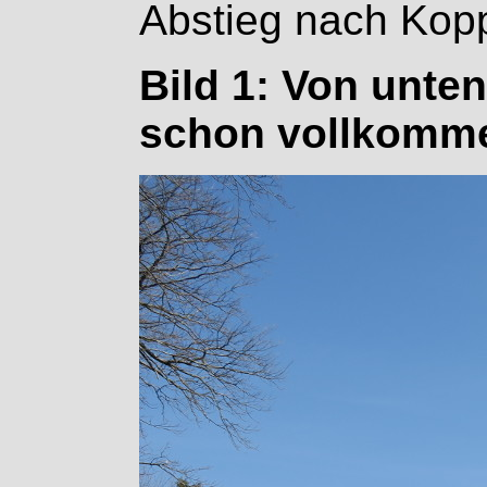
Abstieg nach Kopp
Bild 1: Von unten
schon vollkomme