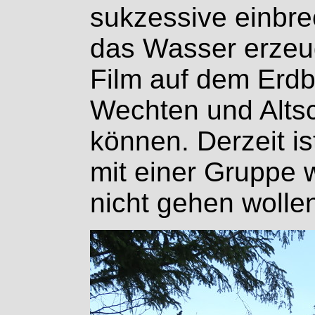
sukzessive einbrec
das Wasser erzeu
Film auf dem Erdb
Wechten und Altsc
können. Derzeit is
mit einer Gruppe w
nicht gehen wolle