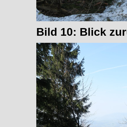
Bild 10: Blick zu