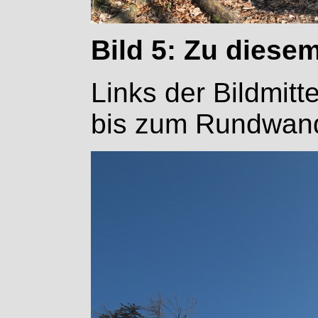
Bild 5: Zu diese
Links der Bildmitt
bis zum Rundwand