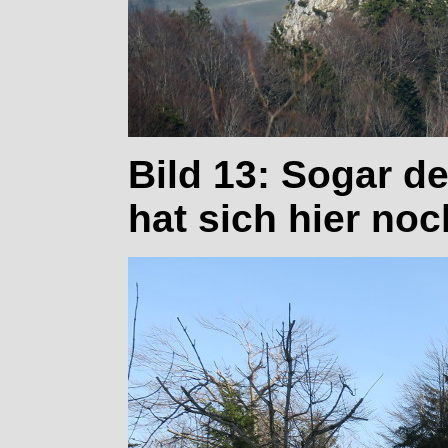
Bild 13: Sogar d
hat sich hier noc