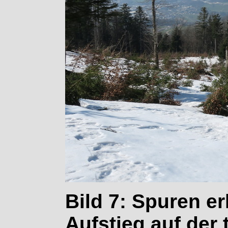
Bild 7: Spuren er
Aufstieg auf der 