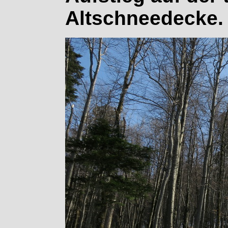
Altschneedecke.