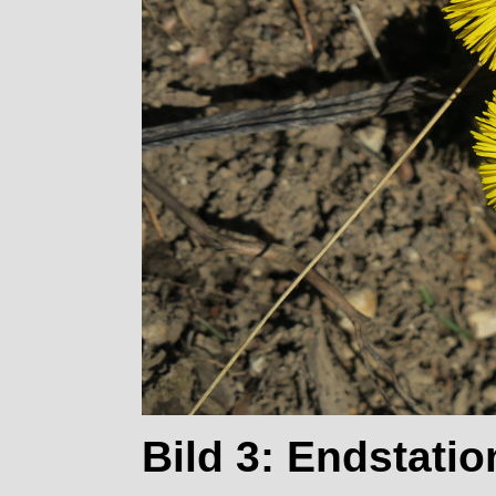
Bild 3: Endstatio