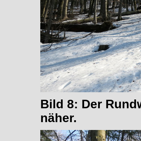
Bild 8: Der Run
näher.