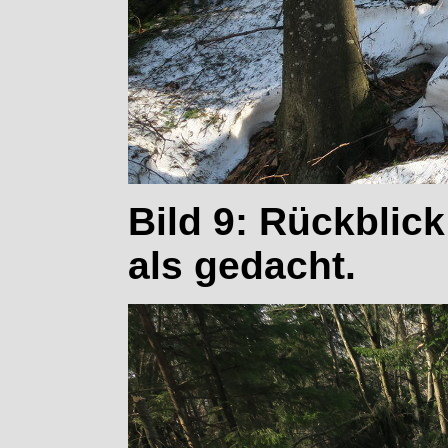
Bild 9: Rückblick
als gedacht.