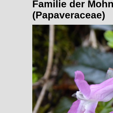
Familie der Moh
(Papaveraceae)