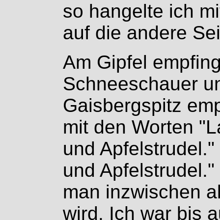
so hangelte ich mi
auf die andere Sei
Am Gipfel empfing
Schneeschauer un
Gaisbergspitz emp
mit den Worten "L
und Apfelstrudel." 
und Apfelstrudel."
man inzwischen a
wird. Ich war bis 