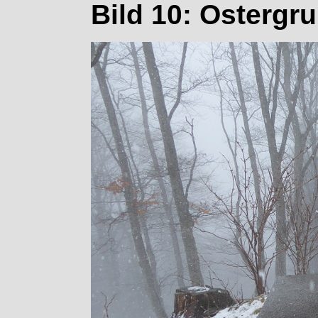
Bild 10: Ostergr