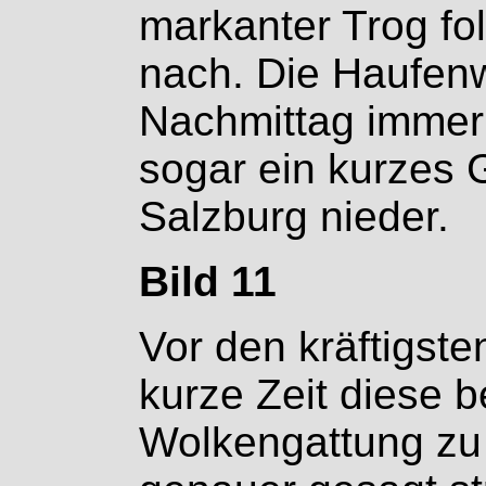
markanter Trog fo
nach. Die Haufen
Nachmittag immer
sogar ein kurzes 
Salzburg nieder.
Bild 11
Vor den kräftigst
kurze Zeit diese 
Wolkengattung zu