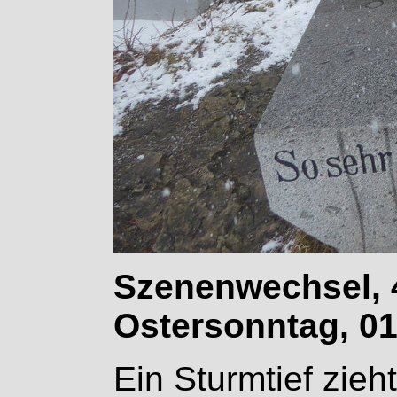
Szenenwechsel, 
Ostersonntag, 01
Ein Sturmtief zieh