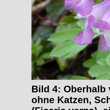
Bild 4: Oberhalb
ohne Katzen, Sc