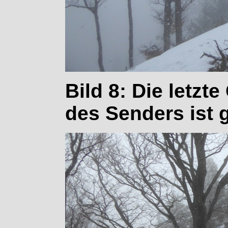
Bild 8: Die letzt
des Senders ist g