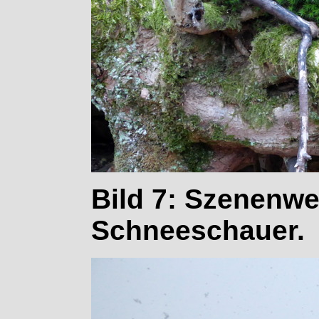
Bild 7: Szenenwe
Schneeschauer.