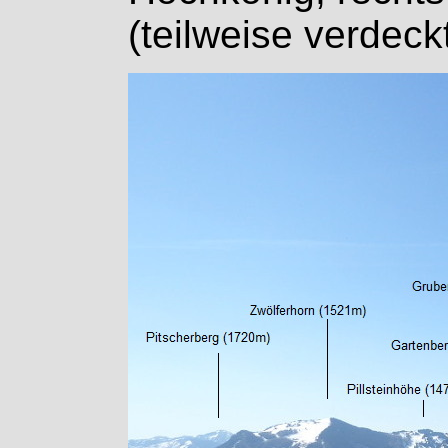
(teilweise verdeckt