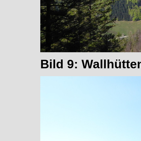
Bild 9: Wallhütte