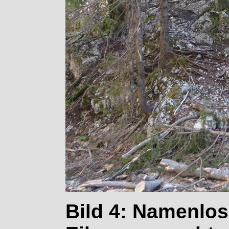
Bild 4: Namenlos