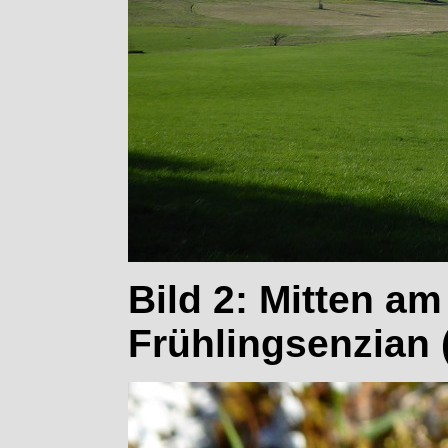
Bild 2: Mitten 
Frühlingsenzian 