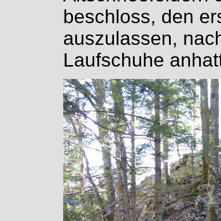
beschloss, den er
auszulassen, nac
Laufschuhe anhat