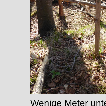
Wenige Meter unte