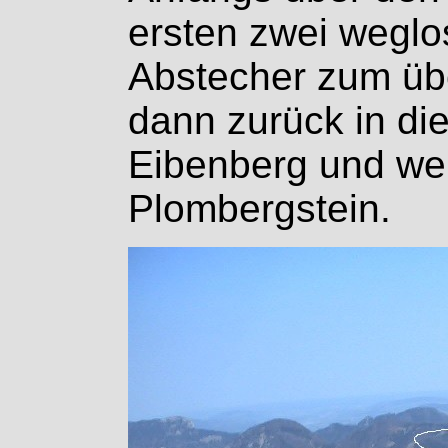
ersten zwei weglo
Abstecher zum übe
dann zurück in di
Eibenberg und we
Plombergstein.