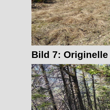
Bild 7: Originell