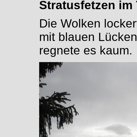
Stratusfetzen im 
Die Wolken locker
mit blauen Lücken
regnete es kaum.