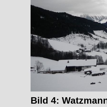
Bild 4: Watzmann 