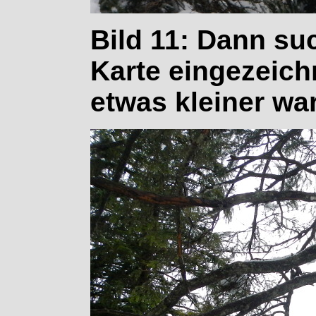
Bild 11: Dann suc
Karte eingezeich
etwas kleiner war