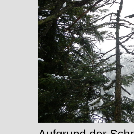
Aufgrund der Sch