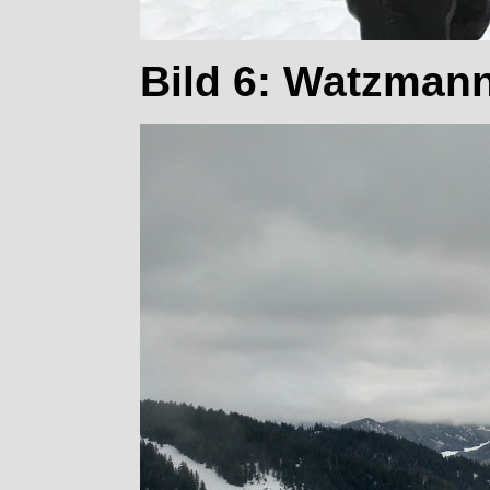
Bild 6: Watzmann