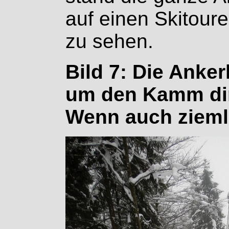
auf einen Skitou
zu sehen.
Bild 7: Die Ankerl
um den Kamm dir
Wenn auch ziemli