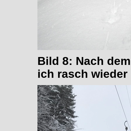
Bild 8: Nach dem 
ich rasch wieder 