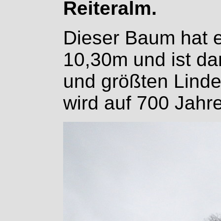
Reiteralm.
Dieser Baum hat 
10,30m und ist dam
und größten Linde
wird auf 700 Jahr