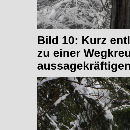
Bild 10: Kurz ent
zu einer Wegkre
aussagekräftigen