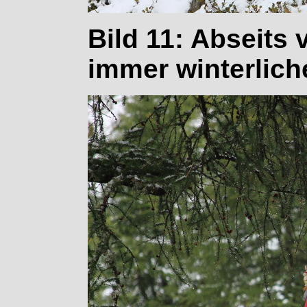
Bild 11: Abseits
immer winterlich