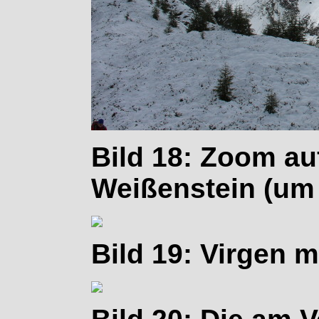
Bild 18: Zoom au
Weißenstein (um 
Bild 19: Virgen m