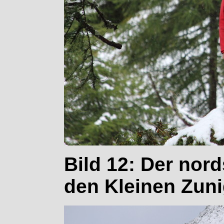
Bild 12: Der nord
den Kleinen Zuni