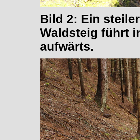
Bild 2: Ein steil
Waldsteig führt i
aufwärts.