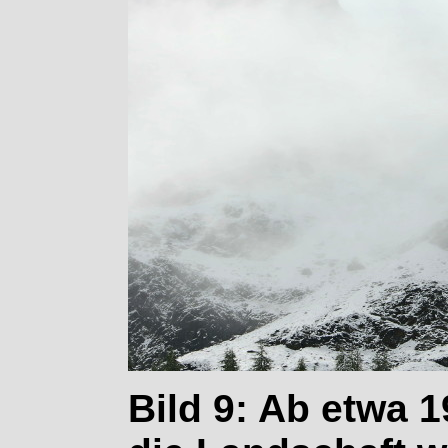
Bild 9: Ab etwa