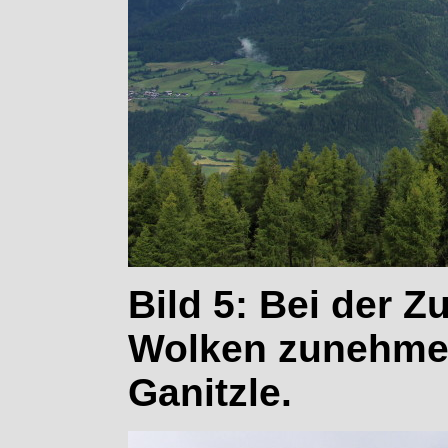
Bild 5: Bei der Z
Wolken zunehmen
Ganitzle.