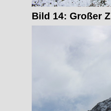
Bild 14: Großer Z