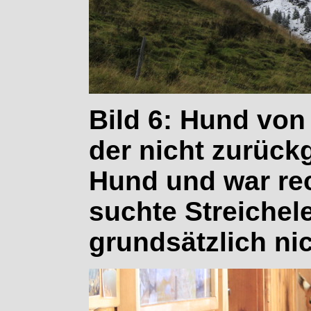
Bild 6: Hund von
der nicht zurück
Hund und war re
suchte Streichel
grundsätzlich nic