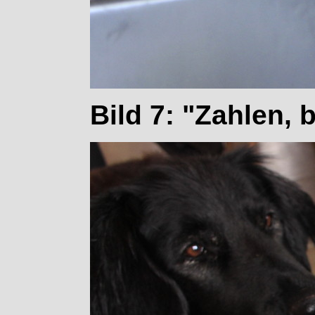
Bild 7: "Zahlen, b