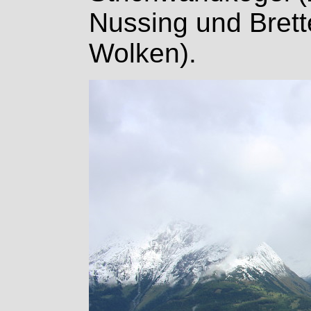
Nussing und Brett
Wolken).