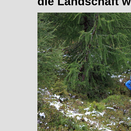
die Landschaft wi