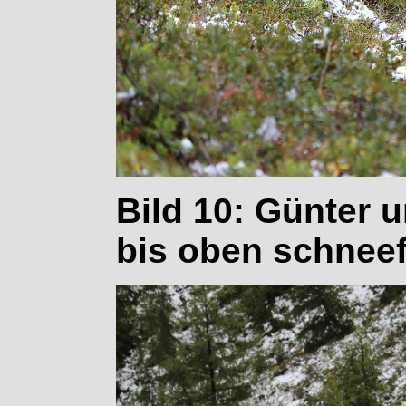
Bild 10: Günter 
bis oben schneef