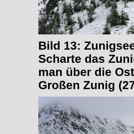
Bild 13: Zunigsee
Scharte das Zuni
man über die Ost
Großen Zunig (2