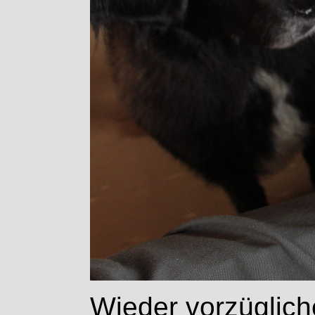
Wieder vorzüglich