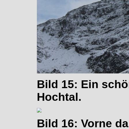
Bild 15: Ein sch
Hochtal.
Bild 16: Vorne da