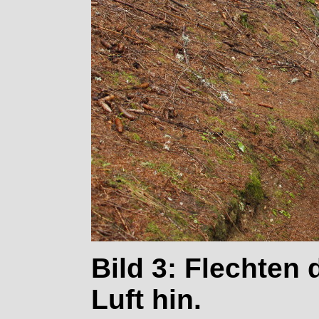
Bild 3: Flechten
Luft hin.