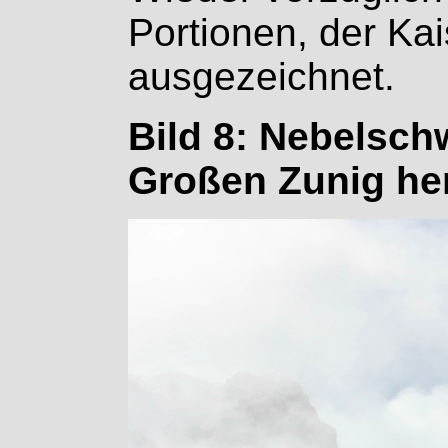
Portionen, der Ka
ausgezeichnet.
Bild 8: Nebelsc
Großen Zunig he