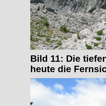
Bild 11: Die tief
heute die Fernsic