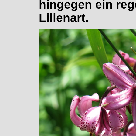
hingegen ein reg
Lilienart.