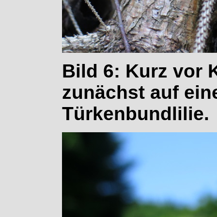
Bild 6: Kurz vor 
zunächst auf ein
Türkenbundlilie.