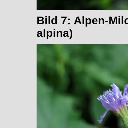
Bild 7: Alpen-Mil
alpina)