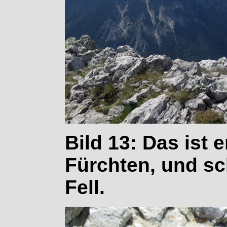
Bild 13: Das ist e
Fürchten, und s
Fell.