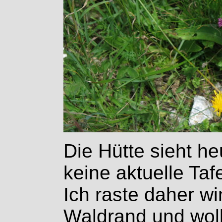
Die Hütte sieht he
keine aktuelle Taf
Ich raste daher w
Waldrand und wol