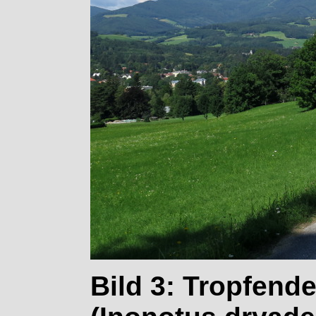
Bild 3: Tropfende