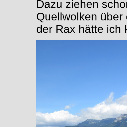
Dazu ziehen schon
Quellwolken über 
der Rax hätte ich