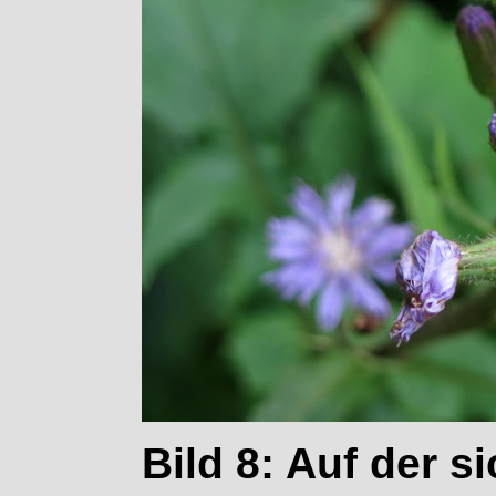
Bild 8: Auf der 