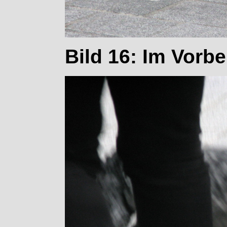
Bild 16: Im Vorbe