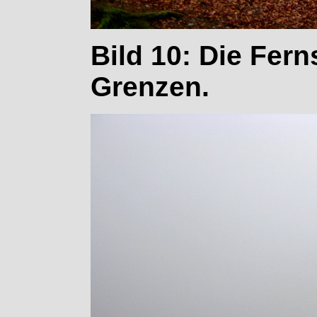
Bild 10: Die Ferns
Grenzen.