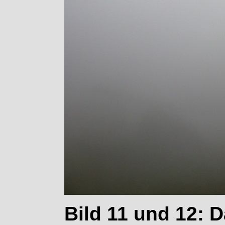
Bild 11 und 12: 