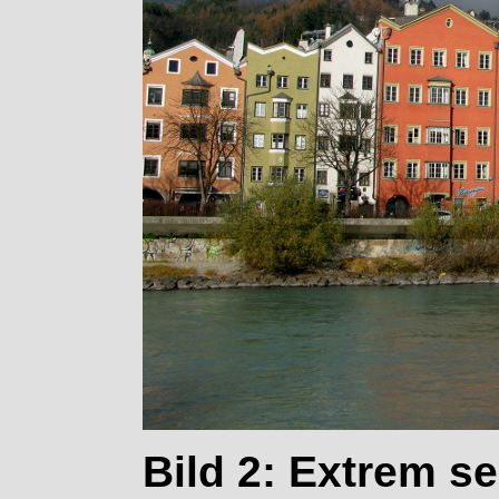
Bild 2: Extrem se