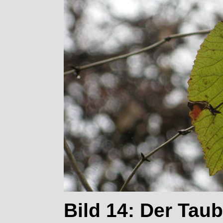
Bild 14: Der Tau