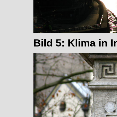
Bild 5: Klima in 