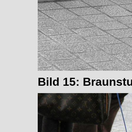
Bild 15: Braunst