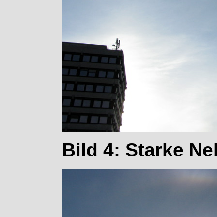
Bild 4: Starke N