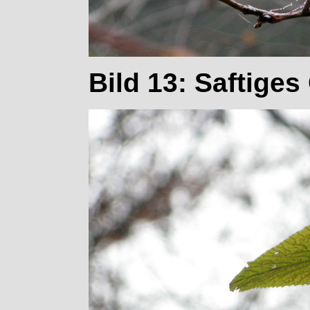
Bild 13: Saftiges