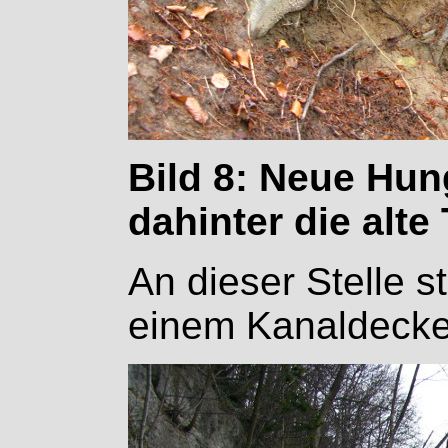
Bild 8: Neue Hu
dahinter die alte
An dieser Stelle s
einem Kanaldecke