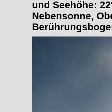
und Seehöhe: 22°
Nebensonne, Ob
Berührungsboge