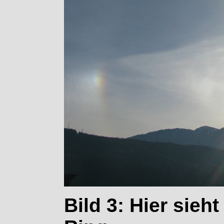
Bild 3: Hier sie