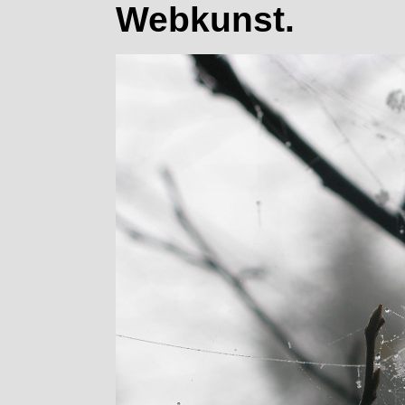
Webkunst.