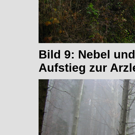
Bild 9: Nebel un
Aufstieg zur Arzl