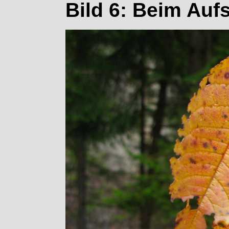
Bild 6: Beim Auf