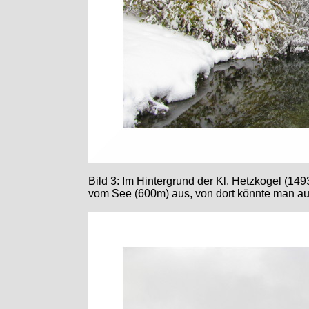
Bild 3: Im Hintergrund der Kl. Hetzkogel (149
vom See (600m) aus, von dort könnte man au