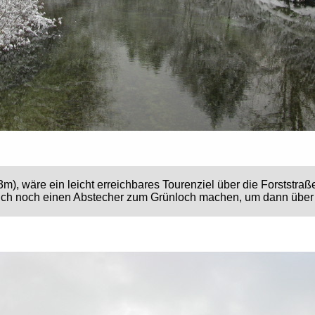
3m), wäre ein leicht erreichbares Tourenziel über die Forststra
ch noch einen Abstecher zum Grünloch machen, um dann über 