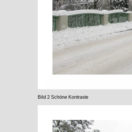
Bild 2 Schöne Kontraste