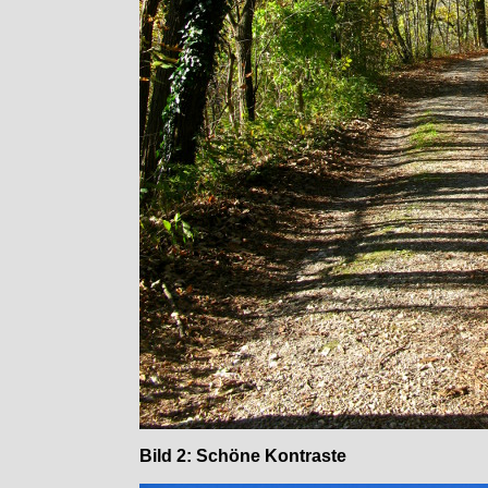
Bild 2: Schöne Kontraste