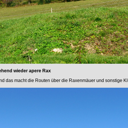
tgehend wieder apere Rax
und das macht die Routen über die Raxenmäuer und sonstige Kle