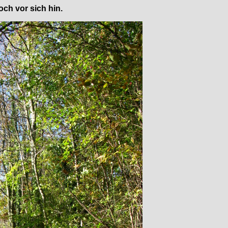
ch vor sich hin.