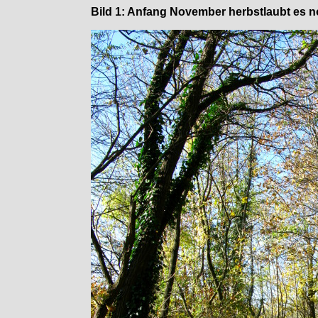
Bild 1: Anfang November herbstlaubt es no