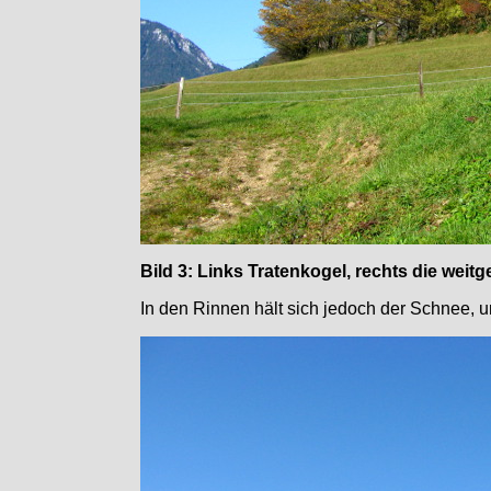
Bild 3: Links Tratenkogel, rechts die wei
In den Rinnen hält sich jedoch der Schnee, 