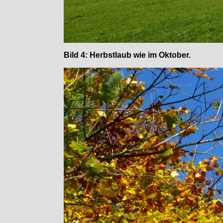
Bild 4: Herbstlaub wie im Oktober.