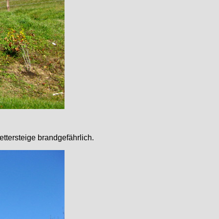
ttersteige brandgefährlich.